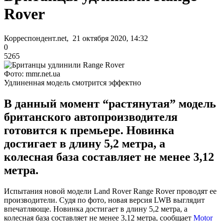
Rover
Корреспондент.net, 21 октября 2020, 14:32
0
5265
Фото: mmr.net.ua
Удлиненная модель смотрится эффектно
В данный момент “растянутая” модель
британского автопроизводителя
готовится к премьере. Новинка
достигает в длину 5,2 метра, а
колесная база составляет не менее 3,12
метра.
Испытания новой модели Land Rover Range Rover проводят ее
производители. Судя по фото, новая версия LWB выглядит
впечатляюще. Новинка достигает в длину 5,2 метра, а
колесная база составляет не менее 3,12 метра, сообщает
Motor