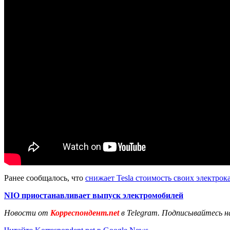
Ранее сообщалось, что
снижает Tesla стоимость своих электрок
NIO приостанавливает выпуск электромобилей
Новости от
Корреспондент.net
в Telegram. Подписывайтесь н