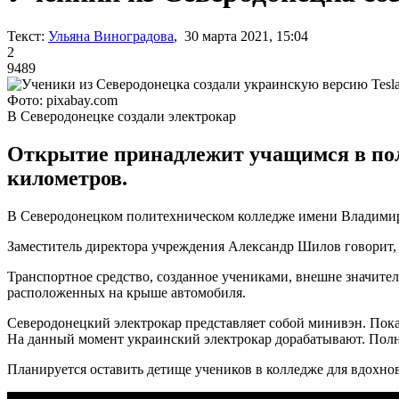
Текст:
Ульяна Виноградова
, 30 марта 2021, 15:04
2
9489
Фото: pixabay.com
В Северодонецке создали электрокар
Открытие принадлежит учащимся в пол
километров.
В Северодонецком политехническом колледже имени Владимира
Заместитель директора учреждения Александр Шилов говорит, 
Транспортное средство, созданное учениками, внешне значител
расположенных на крыше автомобиля.
Северодонецкий электрокар представляет собой минивэн. Пока 
На данный момент украинский электрокар дорабатывают. Полн
Планируется оставить детище учеников в колледже для вдохнов