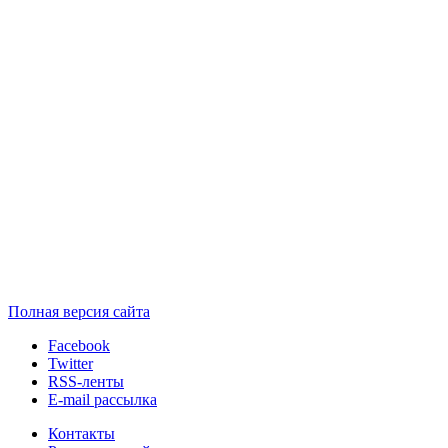
Полная версия сайта
Facebook
Twitter
RSS-ленты
E-mail рассылка
Контакты