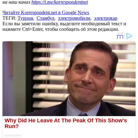
на наш канал
https://t.me/korrespondentnet
Читайте Korrespondent.net в Google News
ТЕГИ:
Турция
,
Стамбул
,
электромобили
,
электрокар
Если вы заметили ошибку, выделите необходимый текст и
нажмите Ctrl+Enter, чтобы сообщить об этом редакции.