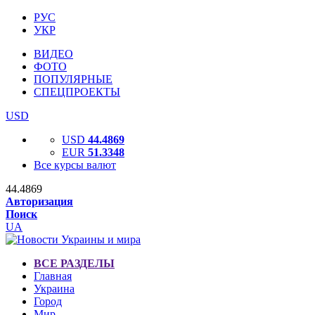
РУС
УКР
ВИДЕО
ФОТО
ПОПУЛЯРНЫЕ
СПЕЦПРОЕКТЫ
USD
USD
44.4869
EUR
51.3348
Все курсы валют
44.4869
Авторизация
Поиск
UA
ВСЕ РАЗДЕЛЫ
Главная
Украина
Город
Мир