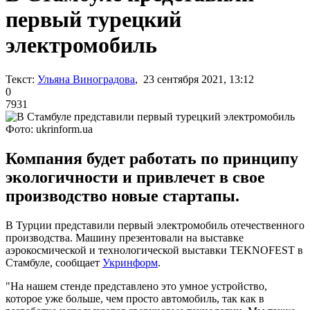
первый турецкий
электромобиль
Текст:
Ульяна Виноградова
, 23 сентября 2021, 13:12
0
7931
Фото: ukrinform.ua
Компания будет работать по принципу
экологичности и привлечет в свое
производство новые стартапы.
В Турции представили первый электромобиль отечественного
производства. Машину презентовали на выставке
аэрокосмической и технологической выставки TEKNOFEST в
Стамбуле, сообщает
Укринформ
.
"На нашем стенде представлено это умное устройство,
которое уже больше, чем просто автомобиль, так как в