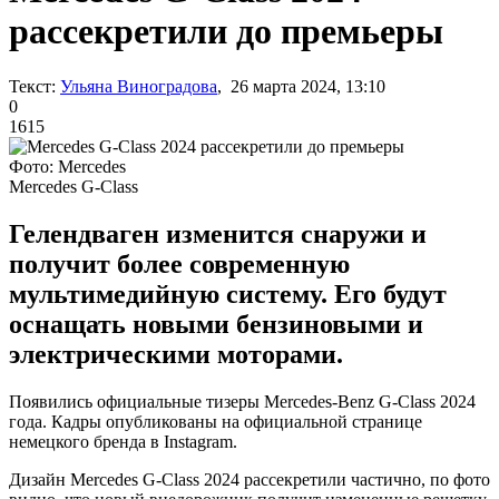
рассекретили до премьеры
Текст:
Ульяна Виноградова
, 26 марта 2024, 13:10
0
1615
Фото: Mercedes
Mercedes G-Class
Гелендваген изменится снаружи и
получит более современную
мультимедийную систему. Его будут
оснащать новыми бензиновыми и
электрическими моторами.
Появились официальные тизеры Mercedes-Benz G-Class 2024
года. Кадры опубликованы на официальной странице
немецкого бренда в Instagram.
Дизайн Mercedes G-Class 2024 рассекретили частично, по фото