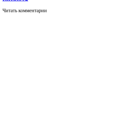
Читать комментарии