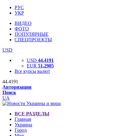
РУС
УКР
ВИДЕО
ФОТО
ПОПУЛЯРНЫЕ
СПЕЦПРОЕКТЫ
USD
USD
44.4191
EUR
51.2905
Все курсы валют
44.4191
Авторизация
Поиск
UA
ВСЕ РАЗДЕЛЫ
Главная
Украина
Город
Мир