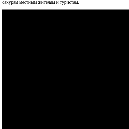
сакурам местным жителям и туристам.