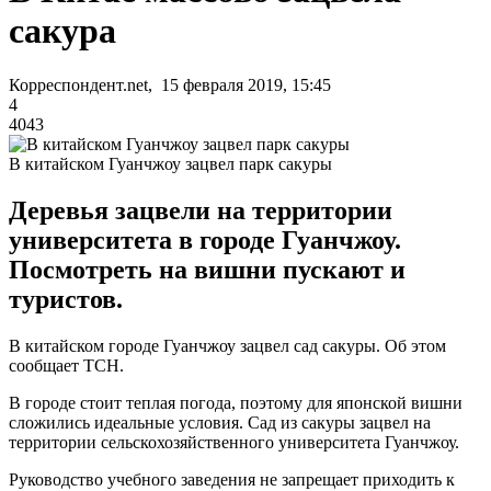
сакура
Корреспондент.net, 15 февраля 2019, 15:45
4
4043
В китайском Гуанчжоу зацвел парк сакуры
Деревья зацвели на территории
университета в городе Гуанчжоу.
Посмотреть на вишни пускают и
туристов.
В китайском городе Гуанчжоу зацвел сад сакуры. Об этом
сообщает ТСН.
В городе стоит теплая погода, поэтому для японской вишни
сложились идеальные условия. Сад из сакуры зацвел на
территории сельскохозяйственного университета Гуанчжоу.
Руководство учебного заведения не запрещает приходить к