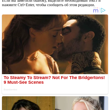
Если вы заметили ошибку, выделите необходимый текст и
нажмите Ctrl+Enter, чтобы сообщить об этом редакции.