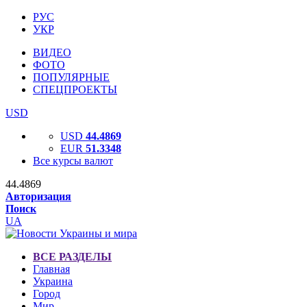
РУС
УКР
ВИДЕО
ФОТО
ПОПУЛЯРНЫЕ
СПЕЦПРОЕКТЫ
USD
USD
44.4869
EUR
51.3348
Все курсы валют
44.4869
Авторизация
Поиск
UA
ВСЕ РАЗДЕЛЫ
Главная
Украина
Город
Мир