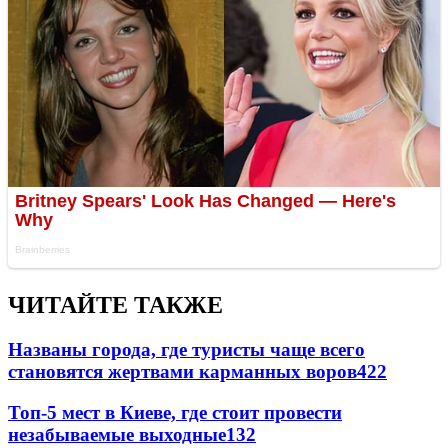
ЧИТАЙТЕ ТАКЖЕ
Названы города, где туристы чаще всего
становятся жертвами карманных воров
422
Топ-5 мест в Киеве, где стоит провести
незабываемые выходные
132