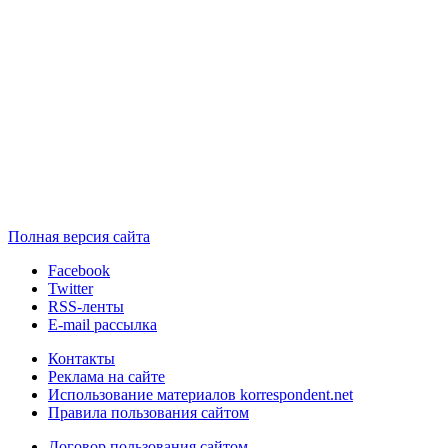
Полная версия сайта
Facebook
Twitter
RSS-ленты
E-mail рассылка
Контакты
Реклама на сайте
Использование материалов korrespondent.net
Правила пользования сайтом
Договор пользования сайтом