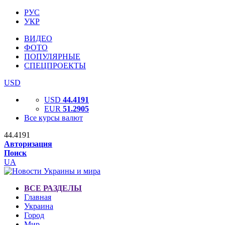
РУС
УКР
ВИДЕО
ФОТО
ПОПУЛЯРНЫЕ
СПЕЦПРОЕКТЫ
USD
USD
44.4191
EUR
51.2905
Все курсы валют
44.4191
Авторизация
Поиск
UA
ВСЕ РАЗДЕЛЫ
Главная
Украина
Город
Мир