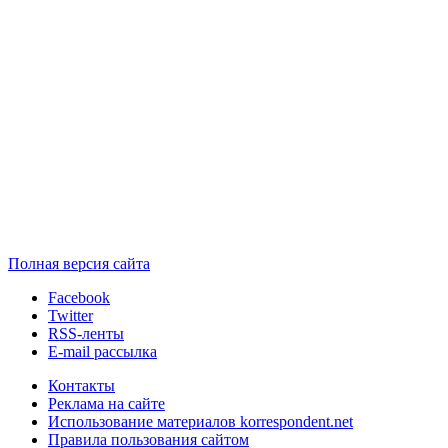
Полная версия сайта
Facebook
Twitter
RSS-ленты
E-mail рассылка
Контакты
Реклама на сайте
Использование материалов korrespondent.net
Правила пользования сайтом