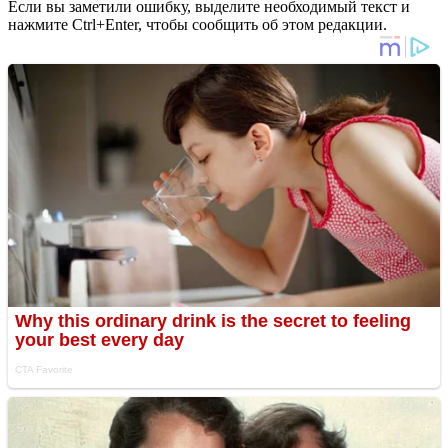
Если вы заметили ошибку, выделите необходимый текст и
нажмите Ctrl+Enter, чтобы сообщить об этом редакции.