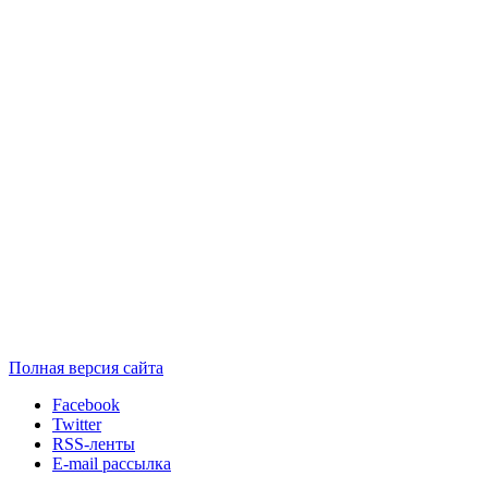
Полная версия сайта
Facebook
Twitter
RSS-ленты
E-mail рассылка