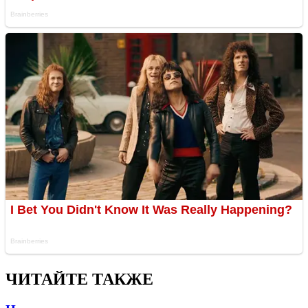
ЧИТАЙТЕ ТАКЖЕ