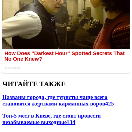
ЧИТАЙТЕ ТАКЖЕ
Названы города, где туристы чаще всего
становятся жертвами карманных воров
425
Топ-5 мест в Киеве, где стоит провести
незабываемые выходные
134