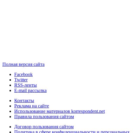
Полная версия сайта
Facebook
Twitter
RSS-ленты
E-mail рассылка
Контакты
Реклама на сайте
Использование материалов korrespondent.net
Правила пользования сайтом
Договор пользования сайтом
Политика в сфере конфиденциальности и персональных