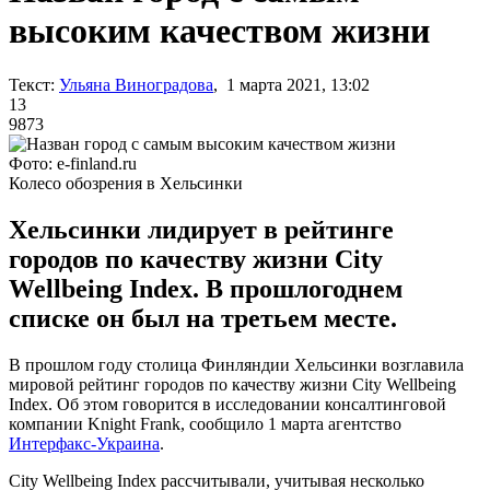
высоким качеством жизни
Текст:
Ульяна Виноградова
, 1 марта 2021, 13:02
13
9873
Фото: e-finland.ru
Колесо обозрения в Хельсинки
Хельсинки лидирует в рейтинге
городов по качеству жизни City
Wellbeing Index. В прошлогоднем
списке он был на третьем месте.
В прошлом году столица Финляндии Хельсинки возглавила
мировой рейтинг городов по качеству жизни City Wellbeing
Index. Об этом говорится в исследовании консалтинговой
компании Knight Frank, сообщило 1 марта агентство
Интерфакс-Украина
.
City Wellbeing Index рассчитывали, учитывая несколько