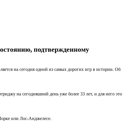
состоянию, подтвержденному
ляется на сегодня одной из самых дорогих игр в истории. Об
триджу на сегодняшний день уже более 33 лет, и для него это
-Йорке или Лос-Анджелесе.