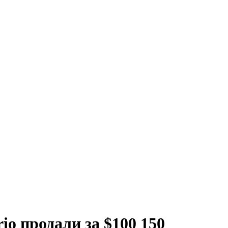
o продали за $100 150