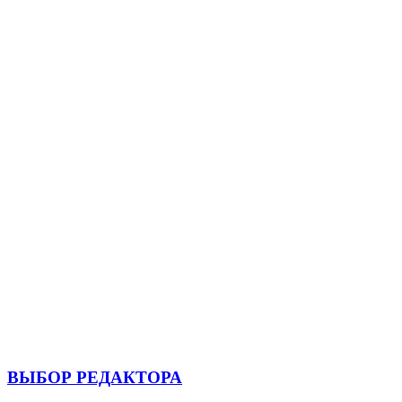
ВЫБОР РЕДАКТОРА