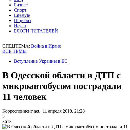
Бизнес
Спорт
Lifestyle
Шоу-биз
Наука
БЛОГИ ЧИТАТЕЛЕЙ
СПЕЦТЕМА:
Война в Иране
ВСЕ ТЕМЫ
Вступление Украины в ЕС
В Одесской области в ДТП с
микроавтобусом пострадали
11 человек
Корреспондент.net, 11 апреля 2018, 21:28
5
3618