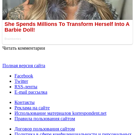
Читать комментарии
Полная версия сайта
Facebook
Twitter
RSS-ленты
E-mail рассылка
Контакты
Реклама на сайте
Использование материалов korrespondent.net
Правила пользования сайтом
Договор пользования сайтом
Политика в сфере конфиденциальности и персональных