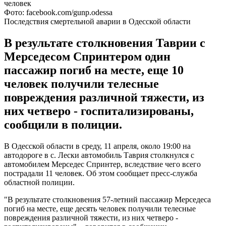
Фото: facebook.com/gunp.odessa
Последствия смертельной аварии в Одесской области
В результате столкновения Таврии с
Мерседесом Спринтером один
пассажир погиб на месте, еще 10
человек получили телесные
повреждения различной тяжести, из
них четверо - госпитализированы,
сообщили в полиции.
В Одесской области в среду, 11 апреля, около 19:00 на
автодороге в с. Лески автомобиль Таврия столкнулся с
автомобилем Мерседес Спринтер, вследствие чего всего
пострадали 11 человек. Об этом сообщает пресс-служба
областной полиции.
"В результате столкновения 57-летний пассажир Мерседеса
погиб на месте, еще десять человек получили телесные
повреждения различной тяжести, из них четверо -