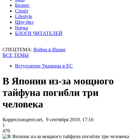
Бизнес
Спорт
Lifestyle
Шоу-биз
Наука
БЛОГИ ЧИТАТЕЛЕЙ
СПЕЦТЕМА:
Война в Иране
ВСЕ ТЕМЫ
Вступление Украины в ЕС
В Японии из-за мощного
тайфуна погибли три
человека
Корреспондент.net, 9 сентября 2019, 17:16
1
470