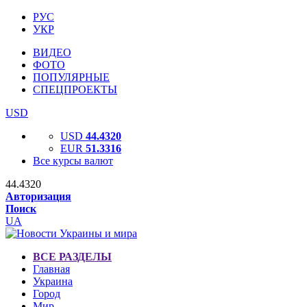
РУС
УКР
ВИДЕО
ФОТО
ПОПУЛЯРНЫЕ
СПЕЦПРОЕКТЫ
USD
USD
44.4320
EUR
51.3316
Все курсы валют
44.4320
Авторизация
Поиск
UA
ВСЕ РАЗДЕЛЫ
Главная
Украина
Город
Мир