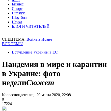
Бизнес
Спорт
Lifestyle
Шоу-биз
Наука
БЛОГИ ЧИТАТЕЛЕЙ
СПЕЦТЕМА:
Война в Иране
ВСЕ ТЕМЫ
Вступление Украины в ЕС
Пандемия в мире и карантин
в Украине: фото
недели
Сюжет
Корреспондент.net, 20 марта 2020, 22:08
0
17224