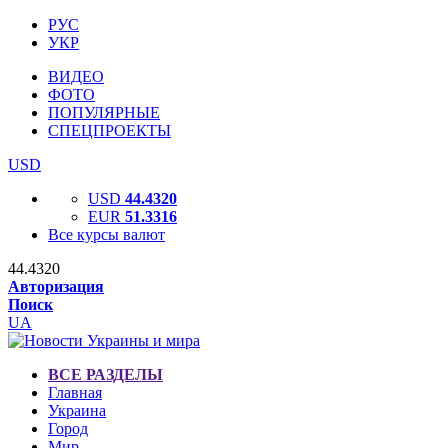
РУС
УКР
ВИДЕО
ФОТО
ПОПУЛЯРНЫЕ
СПЕЦПРОЕКТЫ
USD
USD
44.4320
EUR
51.3316
Все курсы валют
44.4320
Авторизация
Поиск
UA
ВСЕ РАЗДЕЛЫ
Главная
Украина
Город
Мир