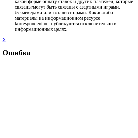
какой форме оплату ставок и других платежей, которые
связаны/могут быть связаны с азартными играми,
букмекерами или тотализаторами. Какие-либо
материалы на информационном ресурсе
korrespondent.net публикуются исключительно в
информационных целях.
X
Ошибка