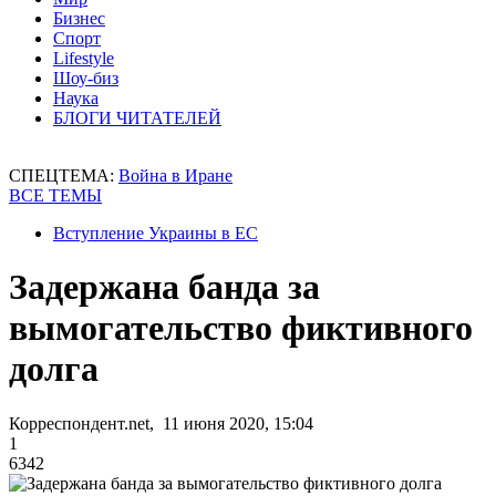
Бизнес
Спорт
Lifestyle
Шоу-биз
Наука
БЛОГИ ЧИТАТЕЛЕЙ
СПЕЦТЕМА:
Война в Иране
ВСЕ ТЕМЫ
Вступление Украины в ЕС
Задержана банда за
вымогательство фиктивного
долга
Корреспондент.net, 11 июня 2020, 15:04
1
6342