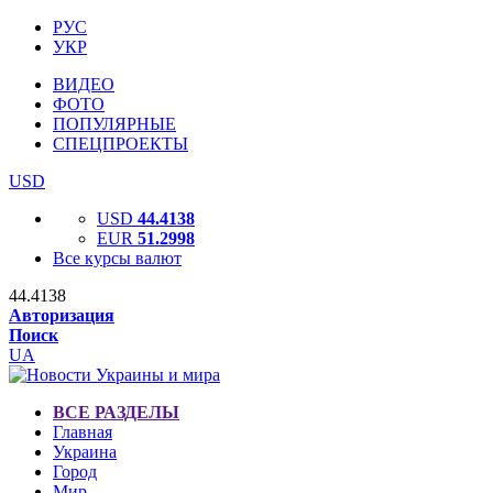
РУС
УКР
ВИДЕО
ФОТО
ПОПУЛЯРНЫЕ
СПЕЦПРОЕКТЫ
USD
USD
44.4138
EUR
51.2998
Все курсы валют
44.4138
Авторизация
Поиск
UA
ВСЕ РАЗДЕЛЫ
Главная
Украина
Город
Мир