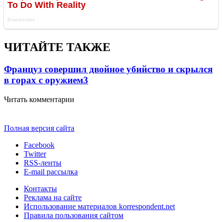
ЧИТАЙТЕ ТАКЖЕ
Француз совершил двойное убийство и скрылся
в горах с оружием
3
Читать комментарии
Полная версия сайта
Facebook
Twitter
RSS-ленты
E-mail рассылка
Контакты
Реклама на сайте
Использование материалов korrespondent.net
Правила пользования сайтом