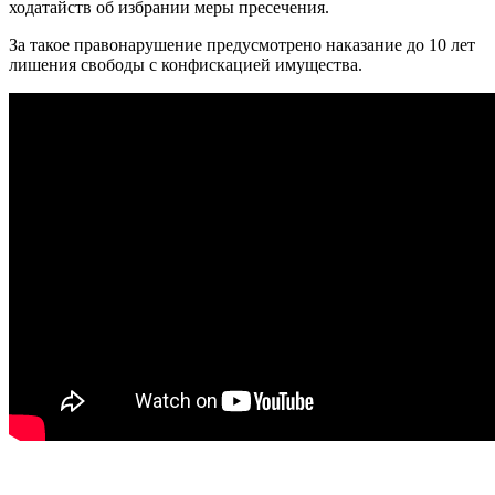
ходатайств об избрании меры пресечения.
За такое правонарушение предусмотрено наказание до 10 лет
лишения свободы с конфискацией имущества.