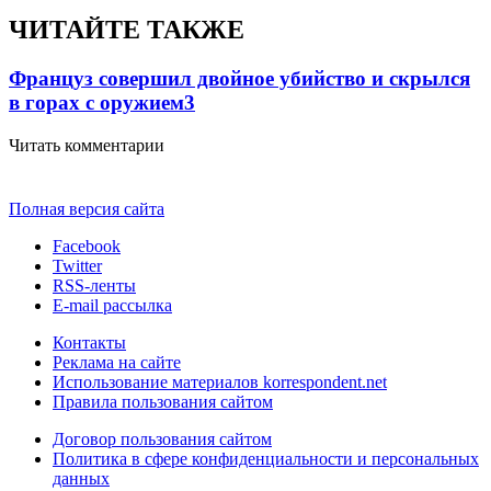
ЧИТАЙТЕ ТАКЖЕ
Француз совершил двойное убийство и скрылся
в горах с оружием
3
Читать комментарии
Полная версия сайта
Facebook
Twitter
RSS-ленты
E-mail рассылка
Контакты
Реклама на сайте
Использование материалов korrespondent.net
Правила пользования сайтом
Договор пользования сайтом
Политика в сфере конфиденциальности и персональных
данных