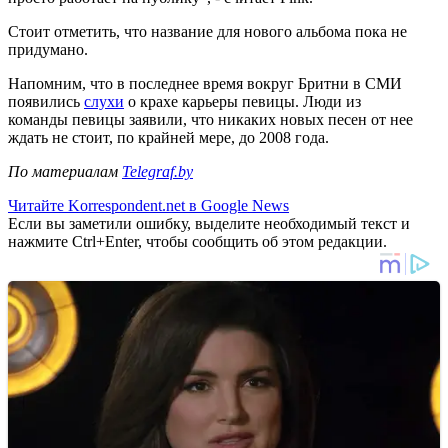
Стоит отметить, что название для нового альбома пока не
придумано.
Напомним, что в последнее время вокруг Бритни в СМИ
появились
слухи
о крахе карьеры певицы. Люди из
команды певицы заявили, что никаких новых песен от нее
ждать не стоит, по крайней мере, до 2008 года.
По материалам
Telegraf.by
Читайте Korrespondent.net в Google News
Если вы заметили ошибку, выделите необходимый текст и
нажмите Ctrl+Enter, чтобы сообщить об этом редакции.