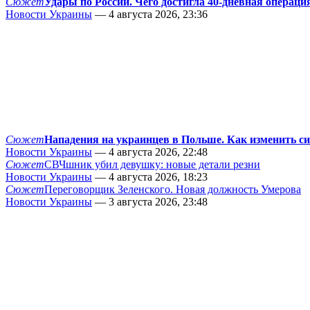
Сюжет
Удары по России. Чего достигла 40-дневная операци
Новости Украины
— 4 августа 2026, 23:36
Сюжет
Нападения на украинцев в Польше. Как изменить с
Новости Украины
— 4 августа 2026, 22:48
Сюжет
СВЧшник убил девушку: новые детали резни
Новости Украины
— 4 августа 2026, 18:23
Сюжет
Переговорщик Зеленского. Новая должность Умерова
Новости Украины
— 3 августа 2026, 23:48