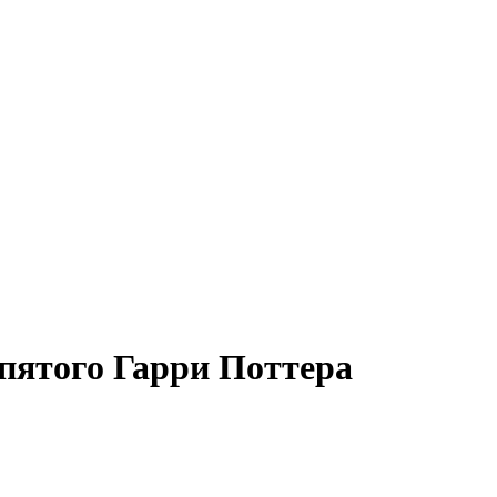
 пятого Гарри Поттера