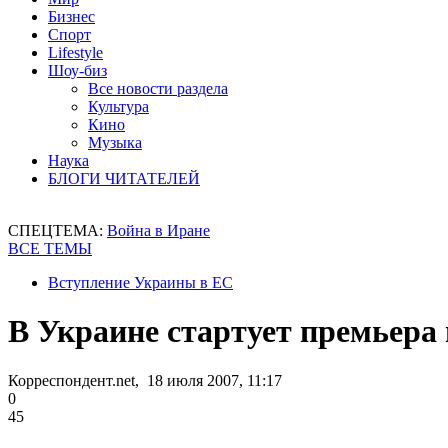
Бизнес
Спорт
Lifestyle
Шоу-биз
Все новости раздела
Культура
Кино
Музыка
Наука
БЛОГИ ЧИТАТЕЛЕЙ
СПЕЦТЕМА:
Война в Иране
ВСЕ ТЕМЫ
Вступление Украины в ЕС
В Украине стартует премьера
Корреспондент.net, 18 июля 2007, 11:17
0
45