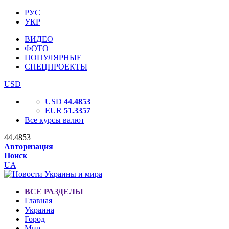
РУС
УКР
ВИДЕО
ФОТО
ПОПУЛЯРНЫЕ
СПЕЦПРОЕКТЫ
USD
USD
44.4853
EUR
51.3357
Все курсы валют
44.4853
Авторизация
Поиск
UA
ВСЕ РАЗДЕЛЫ
Главная
Украина
Город
Мир