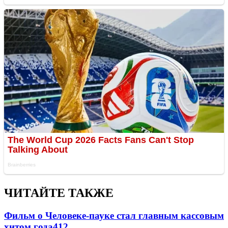
ЧИТАЙТЕ ТАКЖЕ
Фильм о Человеке-пауке стал главным кассовым
хитом года
412