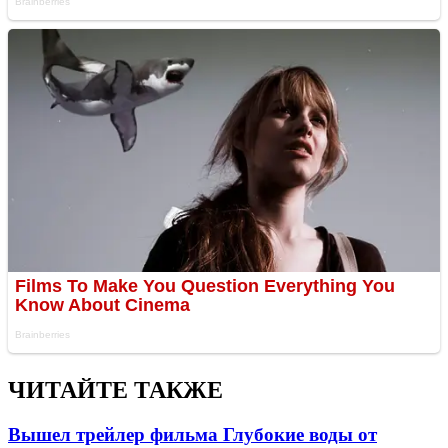
ЧИТАЙТЕ ТАКЖЕ
Вышел трейлер фильма Глубокие воды от