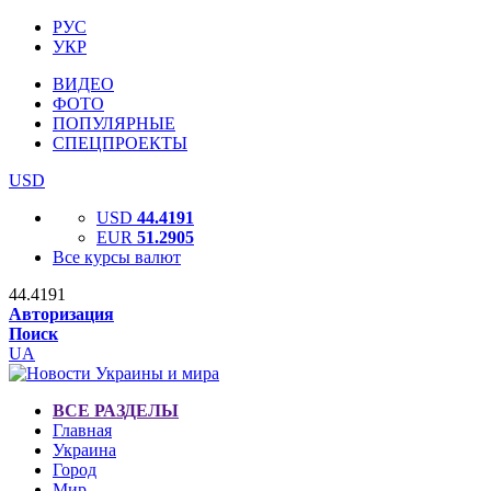
РУС
УКР
ВИДЕО
ФОТО
ПОПУЛЯРНЫЕ
СПЕЦПРОЕКТЫ
USD
USD
44.4191
EUR
51.2905
Все курсы валют
44.4191
Авторизация
Поиск
UA
ВСЕ РАЗДЕЛЫ
Главная
Украина
Город
Мир