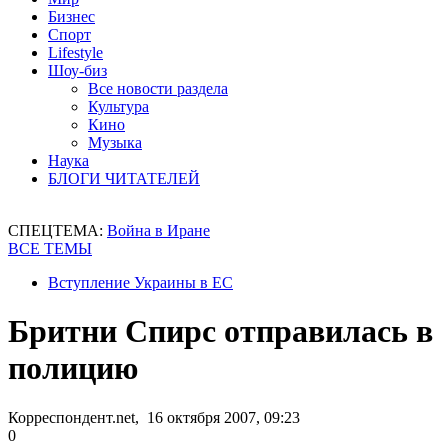
Бизнес
Спорт
Lifestyle
Шоу-биз
Все новости раздела
Культура
Кино
Музыка
Наука
БЛОГИ ЧИТАТЕЛЕЙ
СПЕЦТЕМА:
Война в Иране
ВСЕ ТЕМЫ
Вступление Украины в ЕС
Бритни Спирс отправилась в
полицию
Корреспондент.net, 16 октября 2007, 09:23
0