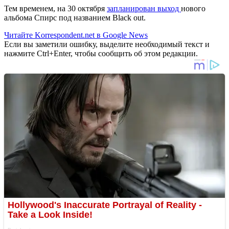
Тем временем, на 30 октября
запланирован выход
нового
альбома Спирс под названием Black out.
Читайте Korrespondent.net в Google News
Если вы заметили ошибку, выделите необходимый текст и
нажмите Ctrl+Enter, чтобы сообщить об этом редакции.