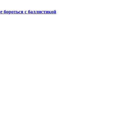
не бороться с баллистикой