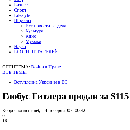
Бизнес
Спорт
Lifestyle
Шоу-биз
Все новости раздела
Культура
Кино
Музыка
Наука
БЛОГИ ЧИТАТЕЛЕЙ
СПЕЦТЕМА:
Война в Иране
ВСЕ ТЕМЫ
Вступление Украины в ЕС
Глобус Гитлера продан за $115
Корреспондент.net, 14 ноября 2007, 09:42
0
16