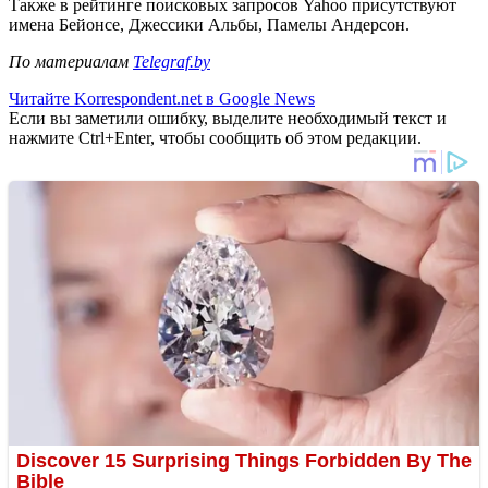
Также в рейтинге поисковых запросов Yahoo присутствуют
имена Бейонсе, Джессики Альбы, Памелы Андерсон.
По материалам
Telegraf.by
Читайте Korrespondent.net в Google News
Если вы заметили ошибку, выделите необходимый текст и
нажмите Ctrl+Enter, чтобы сообщить об этом редакции.