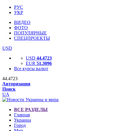
РУС
УКР
ВИДЕО
ФОТО
ПОПУЛЯРНЫЕ
СПЕЦПРОЕКТЫ
USD
USD
44.4723
EUR
51.3096
Все курсы валют
44.4723
Авторизация
Поиск
UA
ВСЕ РАЗДЕЛЫ
Главная
Украина
Город
Мир