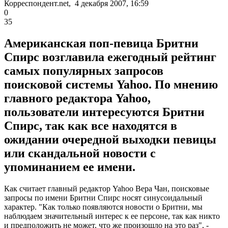
Корреспондент.net, 4 декабря 2007, 16:59
0
35
Американская поп-певица Бритни
Спирс возглавила ежегодный рейтинг
самых популярных запросов
поисковой системы Yahoo. По мнению
главного редактора Yahoo,
пользователи интересуются Бритни
Спирс, так как все находятся в
ожидании очередной выходки певицы
или скандальной новости с
упоминанием ее имени.
Как считает главный редактор Yahoo Вера Чан, поисковые
запросы по имени Бритни Спирс носят синусоидальный
характер. "Как только появляются новости о Бритни, мы
наблюдаем значительный интерес к ее персоне, так как никто
и предположить не может, что же произошло на это раз", -