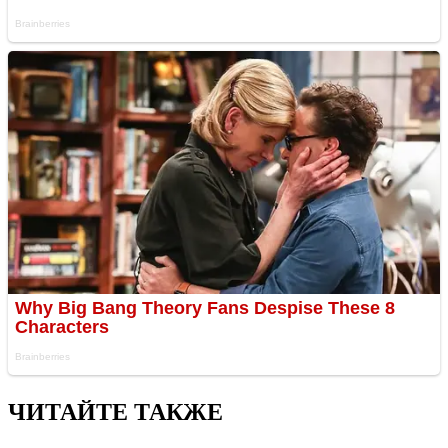
ЧИТАЙТЕ ТАКЖЕ