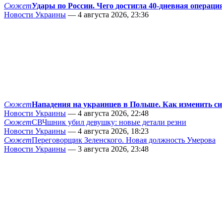
Сюжет
Удары по России. Чего достигла 40-дневная операци
Новости Украины
— 4 августа 2026, 23:36
Сюжет
Нападения на украинцев в Польше. Как изменить с
Новости Украины
— 4 августа 2026, 22:48
Сюжет
СВЧшник убил девушку: новые детали резни
Новости Украины
— 4 августа 2026, 18:23
Сюжет
Переговорщик Зеленского. Новая должность Умерова
Новости Украины
— 3 августа 2026, 23:48