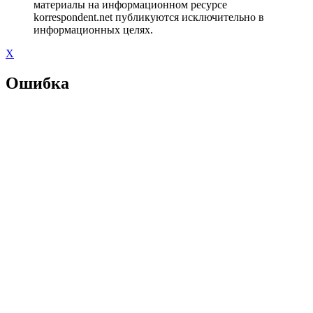
материалы на информационном ресурсе
korrespondent.net публикуются исключительно в
информационных целях.
X
Ошибка