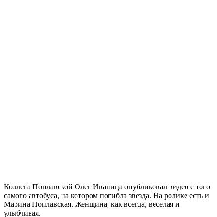
Коллега Поплавской Олег Иваница опубликовал видео с того
самого автобуса, на котором погибла звезда. На ролике есть и
Марина Поплавская. Женщина, как всегда, веселая и
улыбчивая.