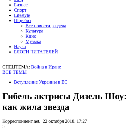
Бизнес
Спорт
Lifestyle
Шоу-биз
Все новости раздела
Культура
Кино
Музыка
Наука
БЛОГИ ЧИТАТЕЛЕЙ
СПЕЦТЕМА:
Война в Иране
ВСЕ ТЕМЫ
Вступление Украины в ЕС
Гибель актрисы Дизель Шоу:
как жила звезда
Корреспондент.net, 22 октября 2018, 17:27
5