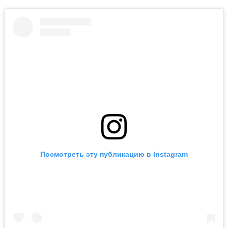
Посмотреть эту публикацию в Instagram