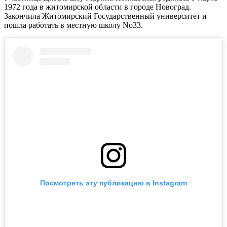
1972 года в житомирской области в городе Новоград.
Закончила Житомирский Государственный университет и
пошла работать в местную школу No33.
Посмотреть эту публикацию в Instagram