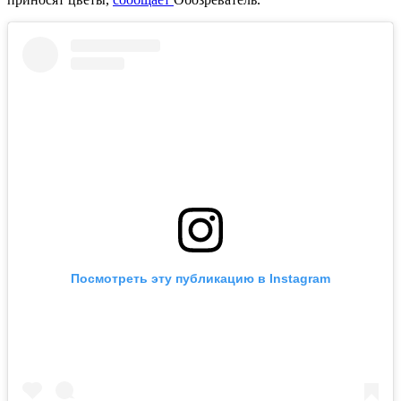
Посмотреть эту публикацию в Instagram