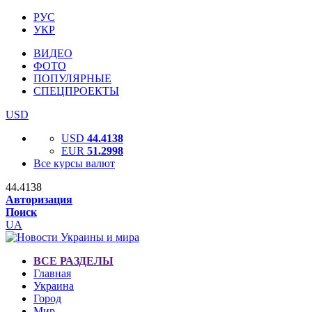
РУС
УКР
ВИДЕО
ФОТО
ПОПУЛЯРНЫЕ
СПЕЦПРОЕКТЫ
USD
USD
44.4138
EUR
51.2998
Все курсы валют
44.4138
Авторизация
Поиск
UA
ВСЕ РАЗДЕЛЫ
Главная
Украина
Город
Мир