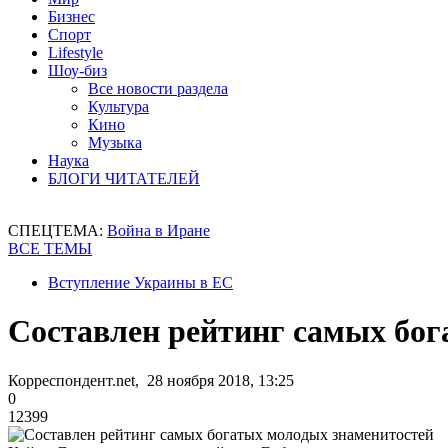
Бизнес
Спорт
Lifestyle
Шоу-биз
Все новости раздела
Культура
Кино
Музыка
Наука
БЛОГИ ЧИТАТЕЛЕЙ
СПЕЦТЕМА:
Война в Иране
ВСЕ ТЕМЫ
Вступление Украины в ЕС
Составлен рейтинг самых бог
Корреспондент.net, 28 ноября 2018, 13:25
0
12399