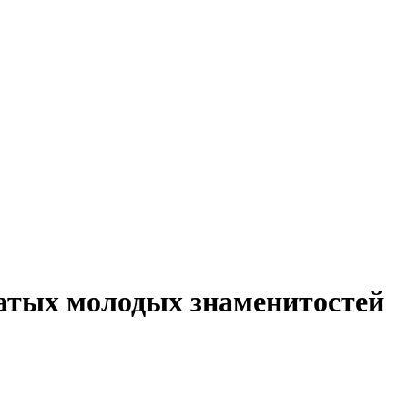
атых молодых знаменитостей