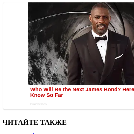
ЧИТАЙТЕ ТАКЖЕ