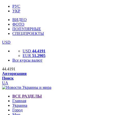
РУС
УКР
ВИДЕО
ФОТО
ПОПУЛЯРНЫЕ
СПЕЦПРОЕКТЫ
USD
USD
44.4191
EUR
51.2905
Все курсы валют
44.4191
Авторизация
Поиск
UA
ВСЕ РАЗДЕЛЫ
Главная
Украина
Город
Мир