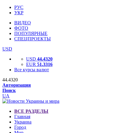
РУС
УКР
ВИДЕО
ФОТО
ПОПУЛЯРНЫЕ
СПЕЦПРОЕКТЫ
USD
USD
44.4320
EUR
51.3316
Все курсы валют
44.4320
Авторизация
Поиск
UA
ВСЕ РАЗДЕЛЫ
Главная
Украина
Город
Мир