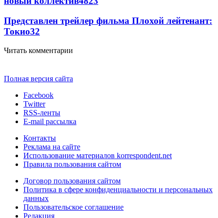
новый коллектив
48
23
Представлен трейлер фильма Плохой лейтенант:
Токио
32
Читать комментарии
Полная версия сайта
Facebook
Twitter
RSS-ленты
E-mail рассылка
Контакты
Реклама на сайте
Использование материалов korrespondent.net
Правила пользования сайтом
Договор пользования сайтом
Политика в сфере конфиденциальности и персональных
данных
Пользовательское соглашение
Редакция