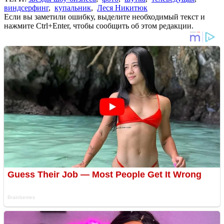
виндсерфинг
,
купальник
,
Леся Никитюк
Если вы заметили ошибку, выделите необходимый текст и
нажмите Ctrl+Enter, чтобы сообщить об этом редакции.