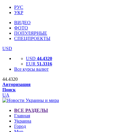
РУС
УКР
ВИДЕО
ФОТО
ПОПУЛЯРНЫЕ
СПЕЦПРОЕКТЫ
USD
USD
44.4320
EUR
51.3316
Все курсы валют
44.4320
Авторизация
Поиск
UA
ВСЕ РАЗДЕЛЫ
Главная
Украина
Город
Мир