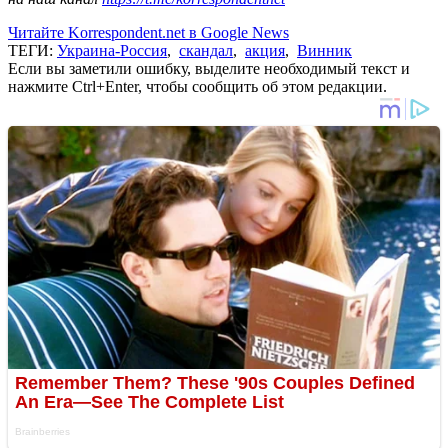
Читайте Korrespondent.net в Google News
ТЕГИ:
Украина-Россия
,
скандал
,
акция
,
Винник
Если вы заметили ошибку, выделите необходимый текст и
нажмите Ctrl+Enter, чтобы сообщить об этом редакции.