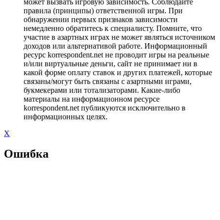
может вызвать игровую зависимость. Соблюдайте
правила (принципы) ответственной игры. При
обнаружении первых признаков зависимости
немедленно обратитесь к специалисту. Помните, что
участие в азартных играх не может являться источником
доходов или альтернативой работе. Информационный
ресурс korrespondent.net не проводит игры на реальные
и/или виртуальные деньги, сайт не принимает ни в
какой форме оплату ставок и других платежей, которые
связаны/могут быть связаны с азартными играми,
букмекерами или тотализаторами. Какие-либо
материалы на информационном ресурсе
korrespondent.net публикуются исключительно в
информационных целях.
X
Ошибка