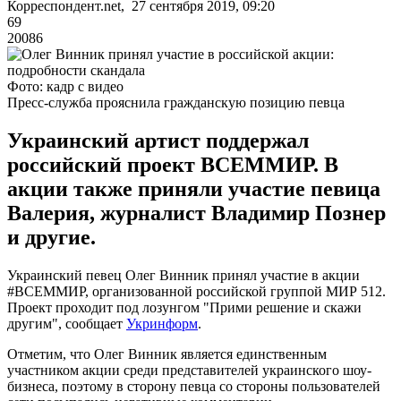
Корреспондент.net, 27 сентября 2019, 09:20
69
20086
Фото: кадр с видео
Пресс-служба прояснила гражданскую позицию певца
Украинский артист поддержал
российский проект ВСЕММИР. В
акции также приняли участие певица
Валерия, журналист Владимир Познер
и другие.
Украинский певец Олег Винник принял участие в акции
#ВСЕММИР, организованной российской группой МИР 512.
Проект проходит под лозунгом "Прими решение и скажи
другим", сообщает
Укринформ
.
Отметим, что Олег Винник является единственным
участником акции среди представителей украинского шоу-
бизнеса, поэтому в сторону певца со стороны пользователей