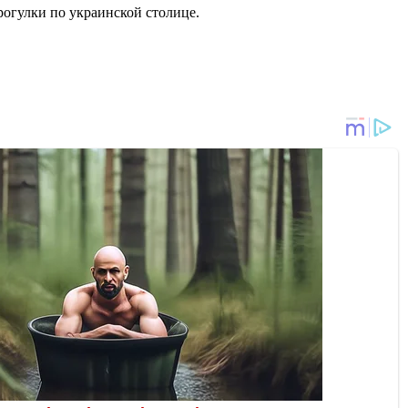
прогулки по украинской столице.