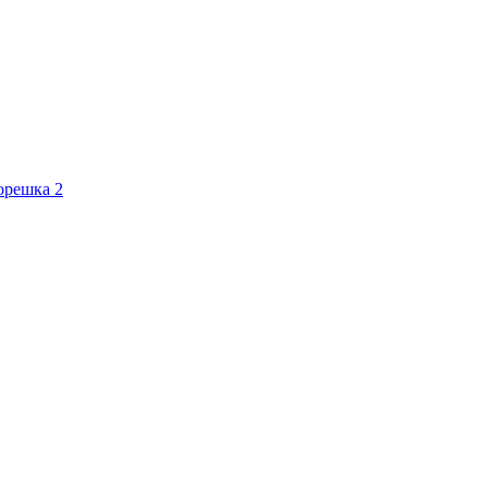
орешка 2