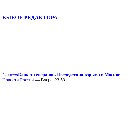
ВЫБОР РЕДАКТОРА
Сюжет
Банкет генералов. Последствия взрыва в Москве
Новости России
— Вчера, 23:58