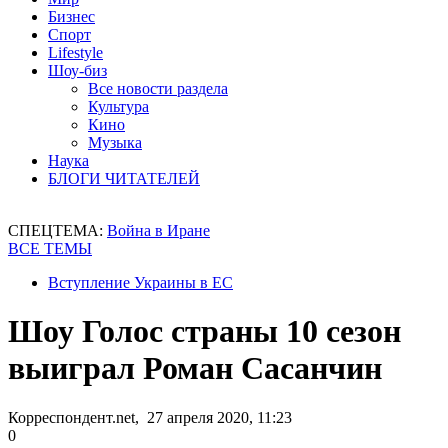
Бизнес
Спорт
Lifestyle
Шоу-биз
Все новости раздела
Культура
Кино
Музыка
Наука
БЛОГИ ЧИТАТЕЛЕЙ
СПЕЦТЕМА:
Война в Иране
ВСЕ ТЕМЫ
Вступление Украины в ЕС
Шоу Голос страны 10 сезон
выиграл Роман Сасанчин
Корреспондент.net, 27 апреля 2020, 11:23
0