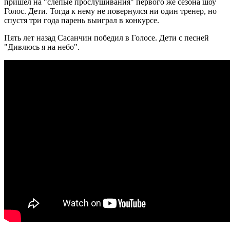
пришел на "слепые прослушивания" первого же сезона шоу
Голос. Дети. Тогда к нему не повернулся ни один тренер, но
спустя три года парень выиграл в конкурсе.
Пять лет назад Сасанчин победил в Голосе. Дети с песней
"Дивлюсь я на небо".