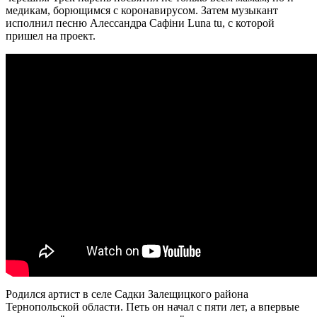
медикам, борющимся с коронавирусом. Затем музыкант
исполнил песню Алессандра Сафіни Luna tu, с которой
пришел на проект.
Родился артист в селе Садки Залещицкого района
Тернопольской области. Петь он начал с пяти лет, а впервые