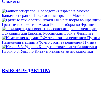
Сюжеты
Банкет генералов. Последствия взрыва в Москве
Грязные технологии. Атаки РФ на выборы во Франции
Эскалация для Европы. Российский дрон в Лейпциге
Изменения в армии РФ: что стоит за решением Путина
Итоги 5.8: Удар по Киеву и нехватка антибаллистики
ВЫБОР РЕДАКТОРА