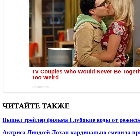
ЧИТАЙТЕ ТАКЖЕ
Вышел трейлер фильма Глубокие воды от режисс
Актриса Линдсей Лохан кардинально сменила пр