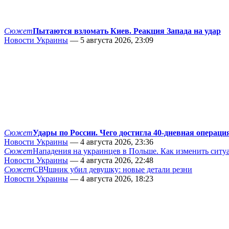
Сюжет
Пытаются взломать Киев. Реакция Запада на удар
Новости Украины
— 5 августа 2026, 23:09
Сюжет
Удары по России. Чего достигла 40-дневная операци
Новости Украины
— 4 августа 2026, 23:36
Сюжет
Нападения на украинцев в Польше. Как изменить сит
Новости Украины
— 4 августа 2026, 22:48
Сюжет
СВЧшник убил девушку: новые детали резни
Новости Украины
— 4 августа 2026, 18:23