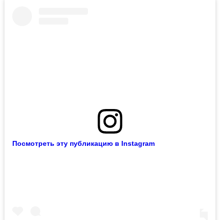
Посмотреть эту публикацию в Instagram