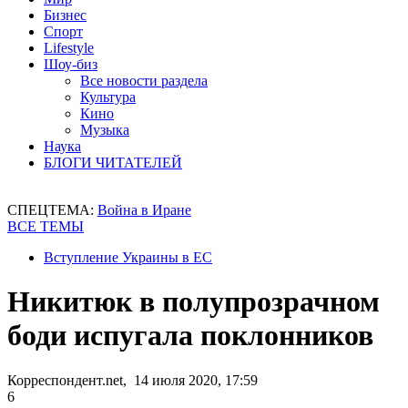
Бизнес
Спорт
Lifestyle
Шоу-биз
Все новости раздела
Культура
Кино
Музыка
Наука
БЛОГИ ЧИТАТЕЛЕЙ
СПЕЦТЕМА:
Война в Иране
ВСЕ ТЕМЫ
Вступление Украины в ЕС
Никитюк в полупрозрачном
боди испугала поклонников
Корреспондент.net, 14 июля 2020, 17:59
6