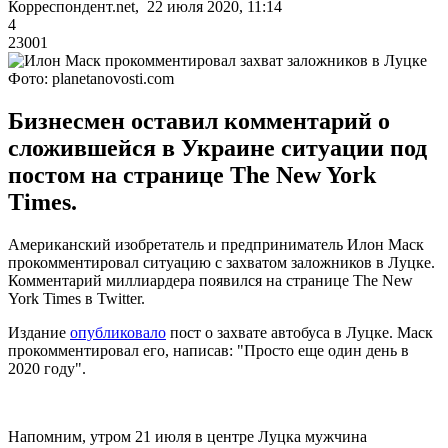
Корреспондент.net, 22 июля 2020, 11:14
4
23001
Фото: planetanovosti.com
Бизнесмен оставил комментарий о
сложившейся в Украине ситуации под
постом на странице The New York
Times.
Американский изобретатель и предприниматель Илон Маск
прокомментировал ситуацию с захватом заложников в Луцке.
Комментарий миллиардера появился на странице The New
York Times в Twitter.
Издание
опубликовало
пост о захвате автобуса в Луцке. Маск
прокомментировал его, написав: "Просто еще один день в
2020 году".
Напомним, утром 21 июля в центре Луцка мужчина