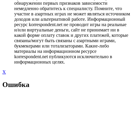
обнаружении первых признаков зависимости
немедленно обратитесь к специалисту. Помните, что
участие в азартных играх не может являться источником
доходов или альтернативой работе. Информационный
ресурс korrespondent.net не проводит игры на реальные
и/или виртуальные деньги, сайт не принимает ни в
какой форме оплату ставок и других платежей, которые
связаны/могут быть связаны с азартными играми,
букмекерами или тотализаторами. Какие-либо
материалы на информационном ресурсе
korrespondent.net публикуются исключительно в
информационных целях.
X
Ошибка