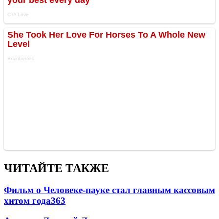
ЧИТАЙТЕ ТАКЖЕ
Фильм о Человеке-пауке стал главным кассовым
хитом года
363