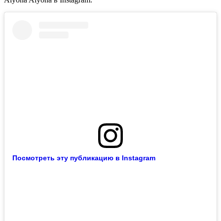
Посмотреть эту публикацию в Instagram