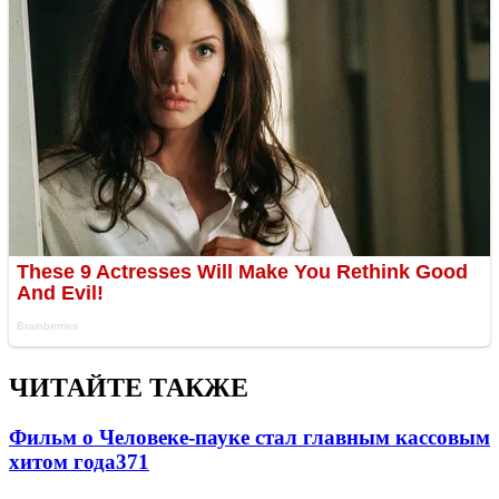
ЧИТАЙТЕ ТАКЖЕ
Фильм о Человеке-пауке стал главным кассовым
хитом года
371