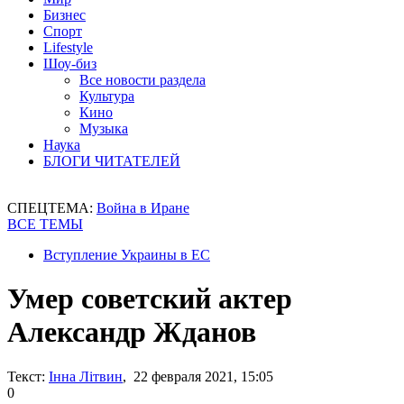
Бизнес
Спорт
Lifestyle
Шоу-биз
Все новости раздела
Культура
Кино
Музыка
Наука
БЛОГИ ЧИТАТЕЛЕЙ
СПЕЦТЕМА:
Война в Иране
ВСЕ ТЕМЫ
Вступление Украины в ЕС
Умер советский актер
Александр Жданов
Текст:
Інна Літвин
, 22 февраля 2021, 15:05
0