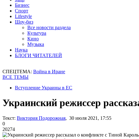
Бизнес
Спорт
Lifestyle
Шоу-биз
Все новости раздела
Культура
Кино
Музыка
Наука
БЛОГИ ЧИТАТЕЛЕЙ
СПЕЦТЕМА:
Война в Иране
ВСЕ ТЕМЫ
Вступление Украины в ЕС
Украинский режиссер рассказ
Текст:
Виктория Подорожная
, 30 июля 2021, 17:55
0
20274