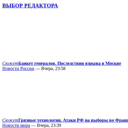
ВЫБОР РЕДАКТОРА
Сюжет
Банкет генералов. Последствия взрыва в Москве
Новости России
— Вчера, 23:58
Сюжет
Грязные технологии. Атаки РФ на выборы во Фран
Новости мира
— Вчера, 23:39