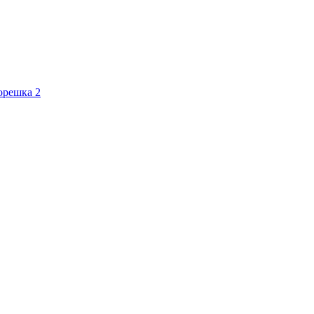
орешка 2