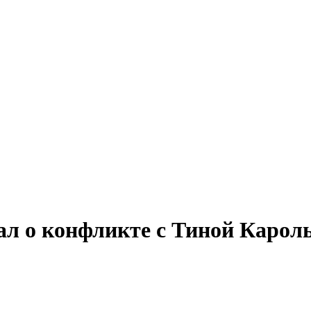
ал о конфликте с Тиной Карол