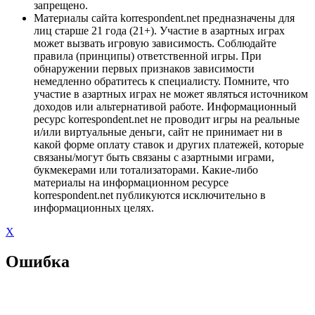
запрещено.
Материалы сайта korrespondent.net предназначены для
лиц старше 21 года (21+). Участие в азартных играх
может вызвать игровую зависимость. Соблюдайте
правила (принципы) ответственной игры. При
обнаружении первых признаков зависимости
немедленно обратитесь к специалисту. Помните, что
участие в азартных играх не может являться источником
доходов или альтернативой работе. Информационный
ресурс korrespondent.net не проводит игры на реальные
и/или виртуальные деньги, сайт не принимает ни в
какой форме оплату ставок и других платежей, которые
связаны/могут быть связаны с азартными играми,
букмекерами или тотализаторами. Какие-либо
материалы на информационном ресурсе
korrespondent.net публикуются исключительно в
информационных целях.
X
Ошибка