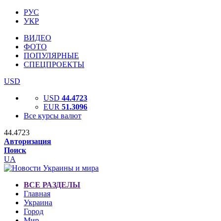
РУС
УКР
ВИДЕО
ФОТО
ПОПУЛЯРНЫЕ
СПЕЦПРОЕКТЫ
USD
USD
44.4723
EUR
51.3096
Все курсы валют
44.4723
Авторизация
Поиск
UA
ВСЕ РАЗДЕЛЫ
Главная
Украина
Город
Мир