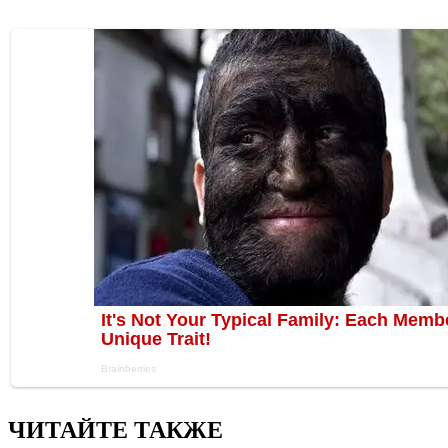
ЧИТАЙТЕ ТАКЖЕ