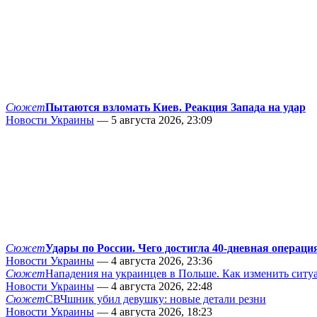
Сюжет
Пытаются взломать Киев. Реакция Запада на удар
Новости Украины
— 5 августа 2026, 23:09
Сюжет
Удары по России. Чего достигла 40-дневная операци
Новости Украины
— 4 августа 2026, 23:36
Сюжет
Нападения на украинцев в Польше. Как изменить сит
Новости Украины
— 4 августа 2026, 22:48
Сюжет
СВЧшник убил девушку: новые детали резни
Новости Украины
— 4 августа 2026, 18:23