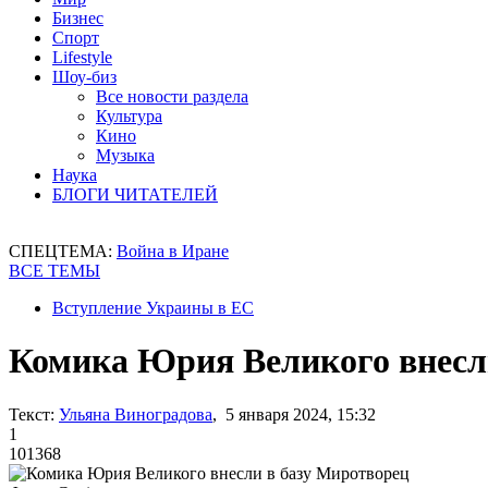
Бизнес
Спорт
Lifestyle
Шоу-биз
Все новости раздела
Культура
Кино
Музыка
Наука
БЛОГИ ЧИТАТЕЛЕЙ
СПЕЦТЕМА:
Война в Иране
ВСЕ ТЕМЫ
Вступление Украины в ЕС
Комика Юрия Великого внесл
Текст:
Ульяна Виноградова
, 5 января 2024, 15:32
1
101368