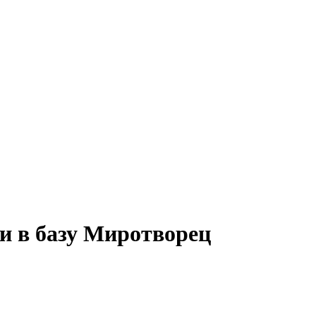
и в базу Миротворец