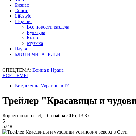
Бизнес
Спорт
Lifestyle
Шоу-биз
Все новости раздела
Культура
Кино
Музыка
Наука
БЛОГИ ЧИТАТЕЛЕЙ
СПЕЦТЕМА:
Война в Иране
ВСЕ ТЕМЫ
Вступление Украины в ЕС
Трейлер "Красавицы и чудови
Корреспондент.net, 16 ноября 2016, 13:35
5
5748