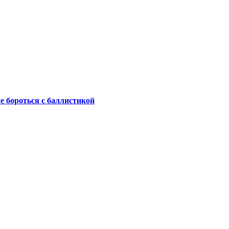
не бороться с баллистикой