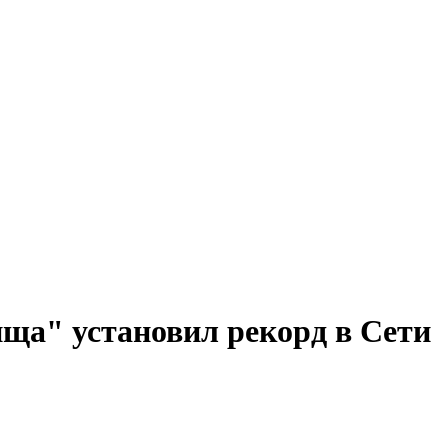
ща" установил рекорд в Сети