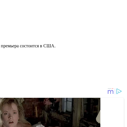
я премьера состоится в США.