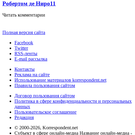
Робертом де Ниро
11
Читать комментарии
Полная версия сайта
Facebook
Twitter
RSS-ленты
E-mail рассылка
Контакты
Реклама на сайте
Использование материалов korrespondent.net
Правила пользования сайтом
Договор пользования сайтом
Политика в сфере конфиденциальности и персональных
данных
Пользовательское соглашение
Редакция
© 2000-2026, Korrespondent.net
Субъект в сфере онлайн-медиа Название онлайн-медиа -