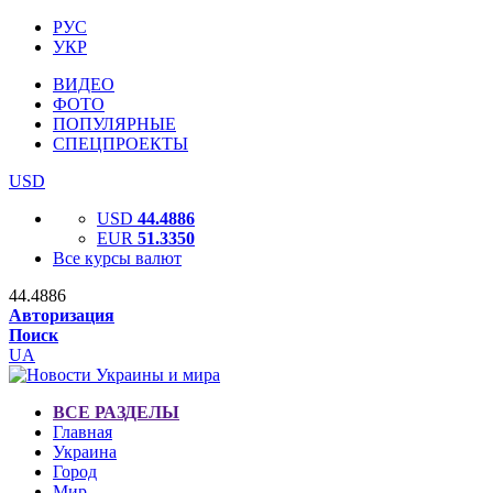
РУС
УКР
ВИДЕО
ФОТО
ПОПУЛЯРНЫЕ
СПЕЦПРОЕКТЫ
USD
USD
44.4886
EUR
51.3350
Все курсы валют
44.4886
Авторизация
Поиск
UA
ВСЕ РАЗДЕЛЫ
Главная
Украина
Город
Мир