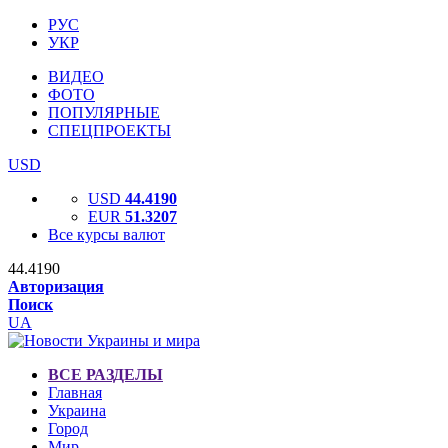
РУС
УКР
ВИДЕО
ФОТО
ПОПУЛЯРНЫЕ
СПЕЦПРОЕКТЫ
USD
USD
44.4190
EUR
51.3207
Все курсы валют
44.4190
Авторизация
Поиск
UA
ВСЕ РАЗДЕЛЫ
Главная
Украина
Город
Мир