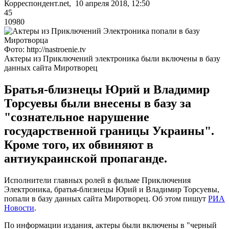
Корреспондент.net, 10 апреля 2018, 12:50
45
10980
Фото: http://nastroenie.tv
Актеры из Приключений электроника были включены в базу
данных сайта Миротворец
Братья-близнецы Юрий и Владимир
Торсуевы были внесены в базу за
"сознательное нарушение
государственной границы Украины".
Кроме того, их обвиняют в
антиукраинской пропаганде.
Исполнители главных ролей в фильме Приключения
Электроника, братья-близнецы Юрий и Владимир Торсуевы,
попали в базу данных сайта Миротворец. Об этом пишут
РИА
Новости
.
По информации издания, актеры были включены в "черный