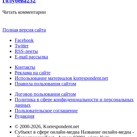
Голубева
23
2
Читать комментарии
Полная версия сайта
Facebook
Twitter
RSS-ленты
E-mail рассылка
Контакты
Реклама на сайте
Использование материалов korrespondent.net
Правила пользования сайтом
Договор пользования сайтом
Политика в сфере конфиденциальности и персональных
данных
Пользовательское соглашение
Редакция
© 2000-2026, Korrespondent.net
Субъект в сфере онлайн-медиа Название онлайн-медиа -