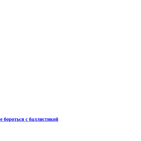
не бороться с баллистикой