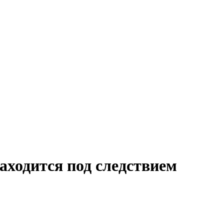
ходится под следствием