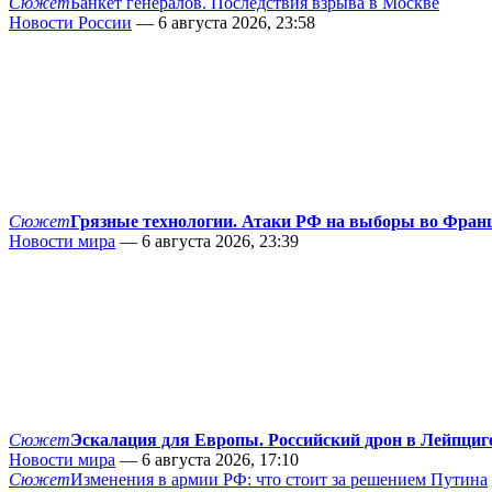
Сюжет
Банкет генералов. Последствия взрыва в Москве
Новости России
— 6 августа 2026, 23:58
Сюжет
Грязные технологии. Атаки РФ на выборы во Фран
Новости мира
— 6 августа 2026, 23:39
Сюжет
Эскалация для Европы. Российский дрон в Лейпциг
Новости мира
— 6 августа 2026, 17:10
Сюжет
Изменения в армии РФ: что стоит за решением Путина