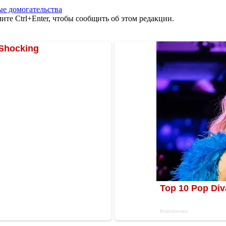
ые домогательства
те Ctrl+Enter, чтобы сообщить об этом редакции.