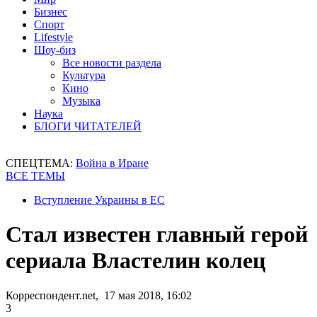
Бизнес
Спорт
Lifestyle
Шоу-биз
Все новости раздела
Культура
Кино
Музыка
Наука
БЛОГИ ЧИТАТЕЛЕЙ
СПЕЦТЕМА:
Война в Иране
ВСЕ ТЕМЫ
Вступление Украины в ЕС
Стал известен главный герой
сериала Властелин колец
Корреспондент.net, 17 мая 2018, 16:02
3