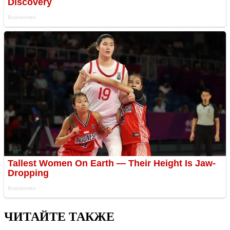
ЧИТАЙТЕ ТАКЖЕ