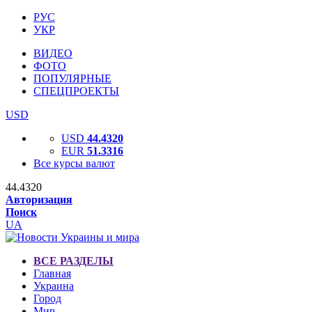
РУС
УКР
ВИДЕО
ФОТО
ПОПУЛЯРНЫЕ
СПЕЦПРОЕКТЫ
USD
USD
44.4320
EUR
51.3316
Все курсы валют
44.4320
Авторизация
Поиск
UA
ВСЕ РАЗДЕЛЫ
Главная
Украина
Город
Мир