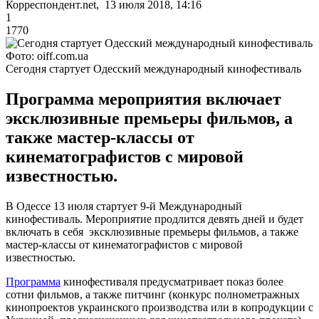
Корреспондент.net, 13 июля 2018, 14:16
1
1770
Фото: oiff.com.ua
Сегодня стартует Одесский международный кинофестиваль
Программа мероприятия включает
эксклюзивные премьеры фильмов, а
также мастер-классы от
кинематографистов с мировой
известностью.
В Одессе 13 июля стартует 9-й Международный
кинофестиваль. Мероприятие продлится девять дней и будет
включать в себя эксклюзивные премьеры фильмов, а также
мастер-классы от кинематографистов с мировой
известностью.
Программа
кинофестиваля предусматривает показ более
сотни фильмов, а также питчинг (конкурс полнометражных
кинопроектов украинского производства или в копродукции с