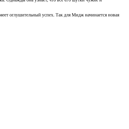
имеет оглушительный успех. Так для Мидж начинается новая