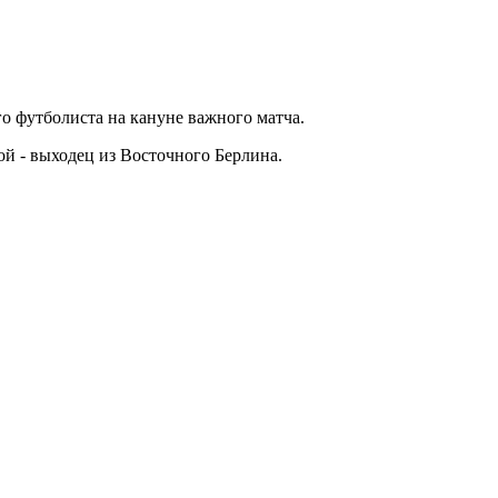
о футболиста на кануне важного матча.
ой - выходец из Восточного Берлина.