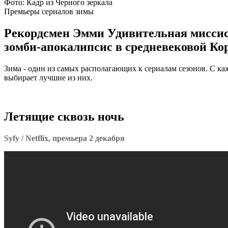
Фото: Кадр из Черного зеркала
Премьеры сериалов зимы
Рекордсмен Эмми Удивительная миссис
зомби-апокалипсис в средневековой Кор
Зима - один из самых располагающих к сериалам сезонов. С к
выбирает лучшие из них.
Летящие сквозь ночь
Syfy / Netflix, премьера 2 декабря