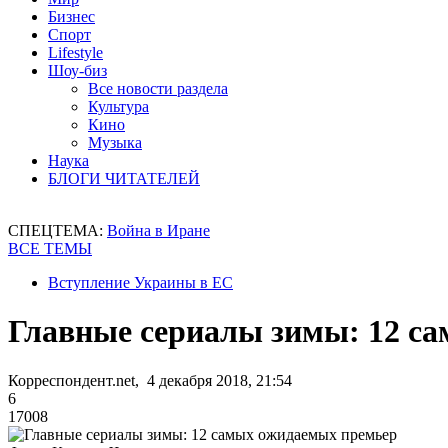
Бизнес
Спорт
Lifestyle
Шоу-биз
Все новости раздела
Культура
Кино
Музыка
Наука
БЛОГИ ЧИТАТЕЛЕЙ
СПЕЦТЕМА:
Война в Иране
ВСЕ ТЕМЫ
Вступление Украины в ЕС
Главные сериалы зимы: 12 с
Корреспондент.net, 4 декабря 2018, 21:54
6
17008