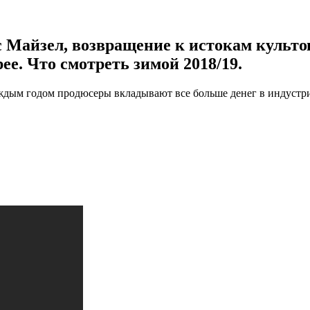
 Майзел, возвращение к истокам культо
ее. Что смотреть зимой 2018/19.
аждым годом продюсеры вкладывают все больше денег в индустр