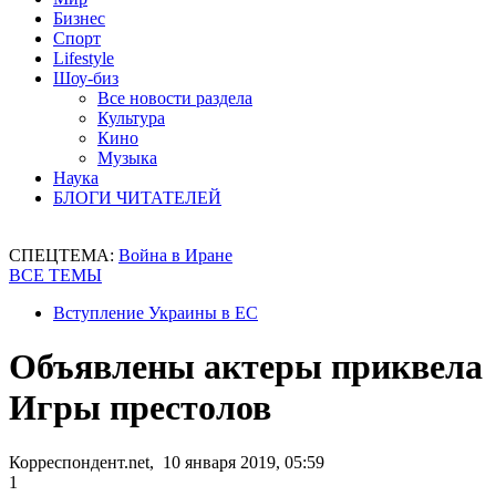
Бизнес
Спорт
Lifestyle
Шоу-биз
Все новости раздела
Культура
Кино
Музыка
Наука
БЛОГИ ЧИТАТЕЛЕЙ
СПЕЦТЕМА:
Война в Иране
ВСЕ ТЕМЫ
Вступление Украины в ЕС
Объявлены актеры приквела
Игры престолов
Корреспондент.net, 10 января 2019, 05:59
1