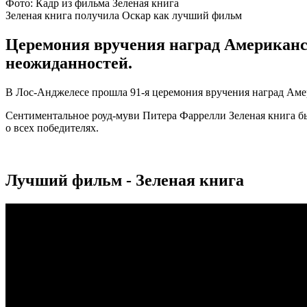
Фото: Кадр из фильма Зеленая книга
Зеленая книга получила Оскар как лучший фильм
Церемония вручения наград Американск
неожиданностей.
В Лос-Анджелесе прошла 91-я церемония вручения наград Аме
Сентиментальное роуд-муви
Питера Фаррелли Зеленая книга бы
о всех победителях.
Лучший фильм - Зеленая книга