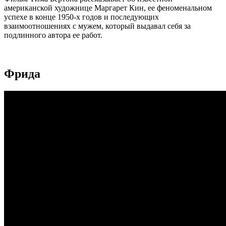
американской художнице Маргарет Кин, ее феноменальном
успехе в конце 1950-х годов и последующих
взаимоотношениях с мужем, который выдавал себя за
подлинного автора ее работ.
Фрида