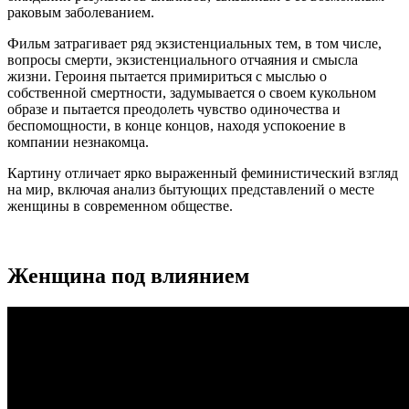
раковым заболеванием.
Фильм затрагивает ряд экзистенциальных тем, в том числе,
вопросы смерти, экзистенциального отчаяния и смысла
жизни. Героиня пытается примириться с мыслью о
собственной смертности, задумывается о своем кукольном
образе и пытается преодолеть чувство одиночества и
беспомощности, в конце концов, находя успокоение в
компании незнакомца.
Картину отличает ярко выраженный феминистический взгляд
на мир, включая анализ бытующих представлений о месте
женщины в современном обществе.
Женщина под влиянием