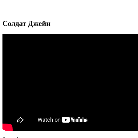
Солдат Джейн