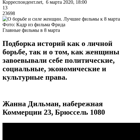
Корреспондент.net, 6 марта 2020, 18:00
13
23698
Фото: Кадр из фильма Фрида
Главные фильмы в 8 марта
Подборка историй как о личной
борьбе, так и о том, как женщины
завоевывали себе политические,
социальные, экономические и
культурные права.
Жанна Дильман, набережная
Коммерции 23, Брюссель 1080