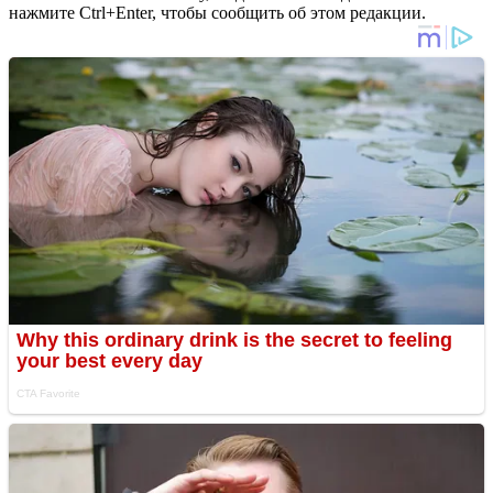
нажмите Ctrl+Enter, чтобы сообщить об этом редакции.