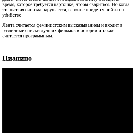
время, которое требуется картошке, чтобы свариться. Но когда
эта шаткая система нарушается, героине придется пойти на
убийство.
Лента считается феминистским высказыванием и входит в
различные списки лучших фильмов в истории и также
считается программным.
Пианино