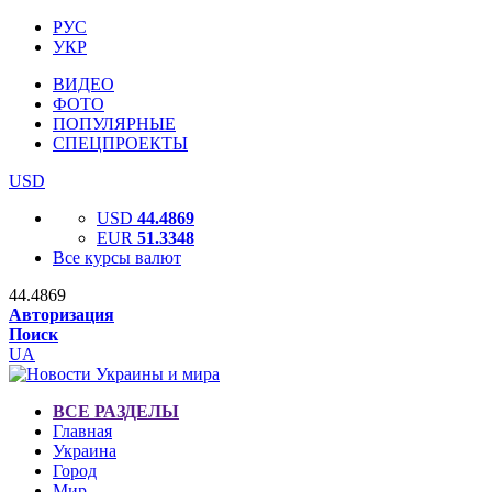
РУС
УКР
ВИДЕО
ФОТО
ПОПУЛЯРНЫЕ
СПЕЦПРОЕКТЫ
USD
USD
44.4869
EUR
51.3348
Все курсы валют
44.4869
Авторизация
Поиск
UA
ВСЕ РАЗДЕЛЫ
Главная
Украина
Город
Мир