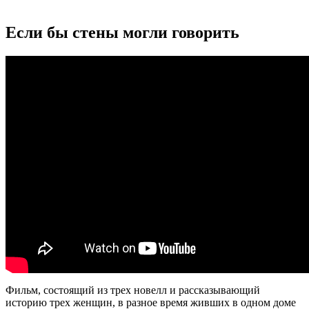
Если бы стены могли говорить
Фильм, состоящий из трех новелл и рассказывающий
историю трех женщин, в разное время живших в одном доме