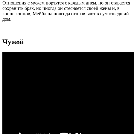
Отношения с мужем портятся с каждым днем, но он старается
сохранить брак, но иногда он стесняется своей жены и, в
конце концов, Мейбл на полгода отправляют в сумасшедший
дом.
Чужой