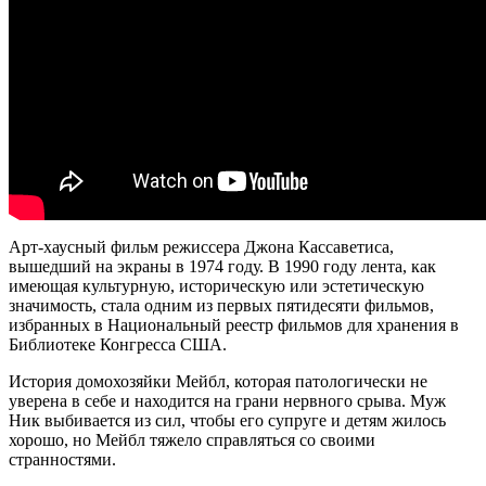
Арт-хаусный фильм режиссера Джона Кассаветиса,
вышедший на экраны в 1974 году. В 1990 году лента, как
имеющая культурную, историческую или эстетическую
значимость, стала одним из первых пятидесяти фильмов,
избранных в Национальный реестр фильмов для хранения в
Библиотеке Конгресса США.
История домохозяйки Мейбл, которая патологически не
уверена в себе и находится на грани нервного срыва. Муж
Ник выбивается из сил, чтобы его супруге и детям жилось
хорошо, но Мейбл тяжело справляться со своими
странностями.