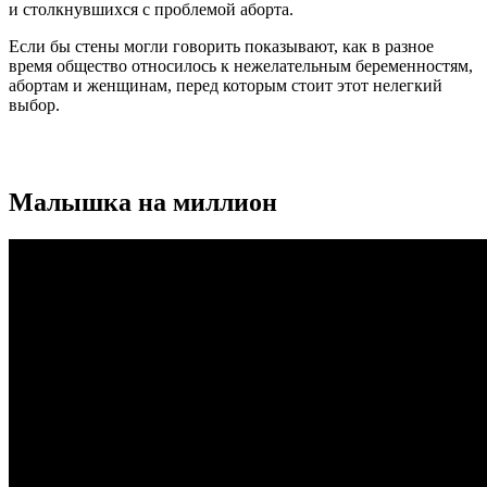
и столкнувшихся с проблемой аборта.
Если бы стены могли говорить показывают, как в разное
время общество относилось к нежелательным беременностям,
абортам и женщинам, перед которым стоит этот нелегкий
выбор.
Малышка на миллион