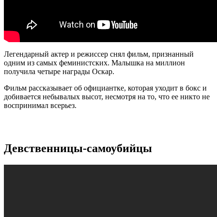
Легендарный актер и режиссер снял фильм, признанный
одним из самых феминистских. Малышка на миллион
получила четыре награды Оскар.
Фильм рассказывает об официантке, которая уходит в бокс и
добивается небывалых высот, несмотря на то, что ее никто не
воспринимал всерьез.
Девственницы-самоубийцы