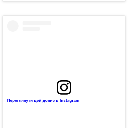
Переглянути цей допис в Instagram