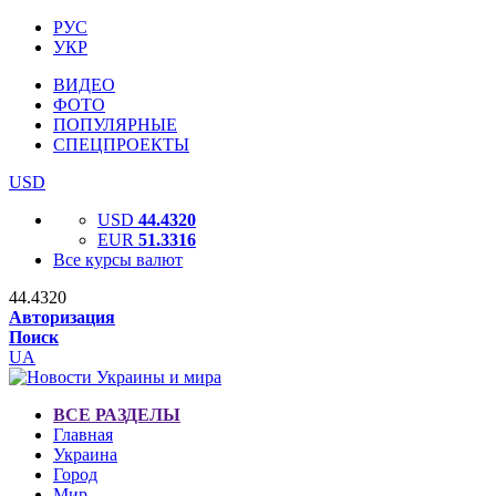
РУС
УКР
ВИДЕО
ФОТО
ПОПУЛЯРНЫЕ
СПЕЦПРОЕКТЫ
USD
USD
44.4320
EUR
51.3316
Все курсы валют
44.4320
Авторизация
Поиск
UA
ВСЕ РАЗДЕЛЫ
Главная
Украина
Город
Мир