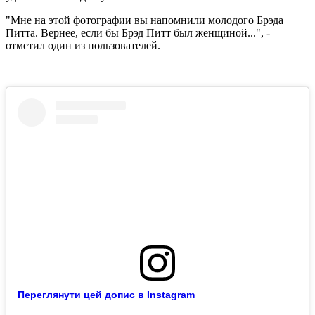
"Мне на этой фотографии вы напомнили молодого Брэда
Питта. Вернее, если бы Брэд Питт был женщиной...", -
отметил один из пользователей.
Переглянути цей допис в Instagram